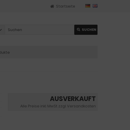
Startseite
SUCHEN
dukte
AUSVERKAUFT
Alle Preise inkl. MwSt. zzgl. Versandkosten