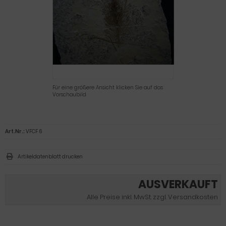
Für eine größere Ansicht klicken Sie auf das
Vorschaubild
Art.Nr.:
VFCF 6
Artikeldatenblatt drucken
AUSVERKAUFT
Alle Preise inkl. MwSt. zzgl. Versandkosten