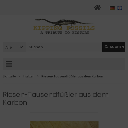
Alle
SUCHEN
Startseite
Insekten
Riesen-Tausendfüßler aus dem Karbon
Riesen-Tausendfüßler aus dem
Karbon