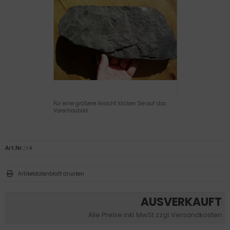
Für eine größere Ansicht klicken Sie auf das
Vorschaubild
Art.Nr.:
I 4
Artikeldatenblatt drucken
AUSVERKAUFT
Alle Preise inkl. MwSt. zzgl. Versandkosten