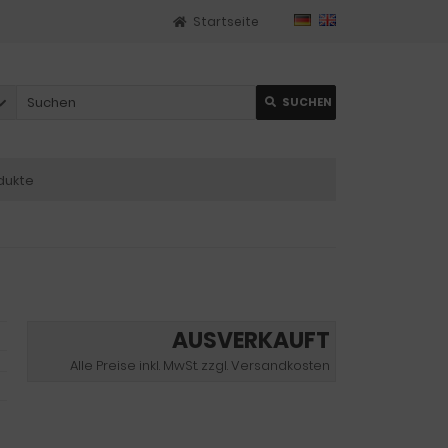
Startseite
SUCHEN
dukte
AUSVERKAUFT
Alle Preise inkl. MwSt. zzgl. Versandkosten