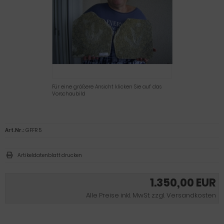
Für eine größere Ansicht klicken Sie auf das
Vorschaubild
Art.Nr.:
GFFR 5
Artikeldatenblatt drucken
1.350,00 EUR
Alle Preise inkl. MwSt. zzgl. Versandkosten