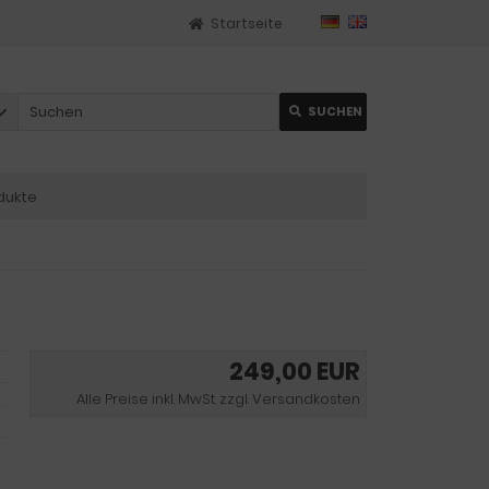
Startseite
SUCHEN
dukte
249,00 EUR
Alle Preise inkl. MwSt. zzgl. Versandkosten