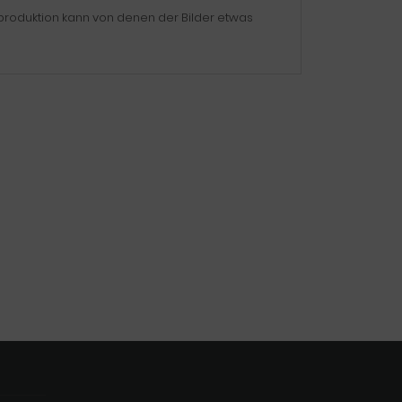
eproduktion kann von denen der Bilder etwas