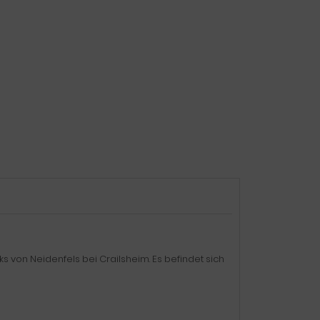
von Neidenfels bei Crailsheim. Es befindet sich