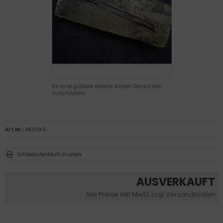
Für eine größere Ansicht klicken Sie auf das
Vorschaubild
Art.Nr.:
MCGM 5
Artikeldatenblatt drucken
AUSVERKAUFT
Alle Preise inkl. MwSt. zzgl. Versandkosten