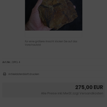
Für eine größere Ansicht klicken Sie auf das
Vorschaubild
Art.Nr.:
DPCL 4
Artikeldatenblatt drucken
275,00 EUR
Alle Preise inkl. MwSt. zzgl. Versandkosten