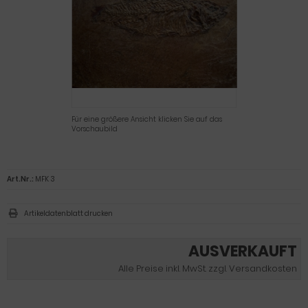
Für eine größere Ansicht klicken Sie auf das
Vorschaubild
Art.Nr.:
MFK 3
Artikeldatenblatt drucken
AUSVERKAUFT
Alle Preise inkl. MwSt. zzgl. Versandkosten