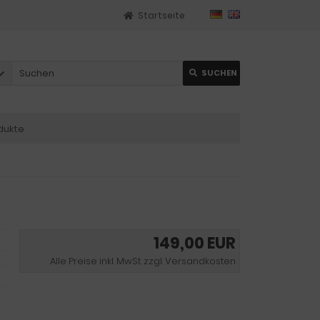
Startseite
SUCHEN
dukte
149,00 EUR
Alle Preise inkl. MwSt. zzgl. Versandkosten