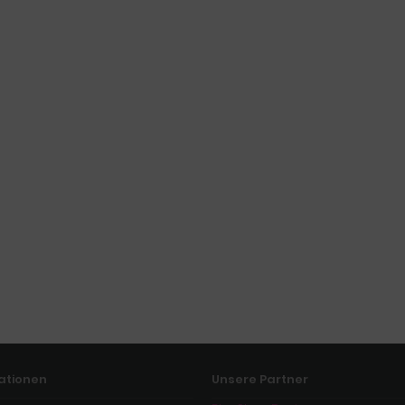
ationen
Unsere Partner