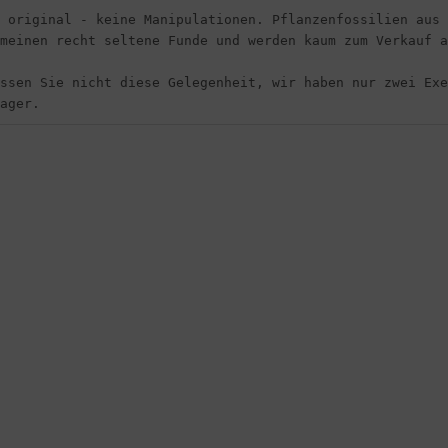
 original - keine Manipulationen. Pflanzenfossilien aus 
meinen recht seltene Funde und werden kaum zum Verkauf a
ssen Sie nicht diese Gelegenheit, wir haben nur zwei Exe
ager.