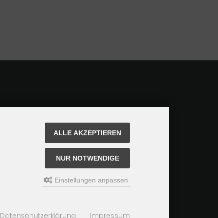
ALLE AKZEPTIEREN
NUR NOTWENDIGE
Einstellungen anpassen
Datenschutzerklärung
Impressum