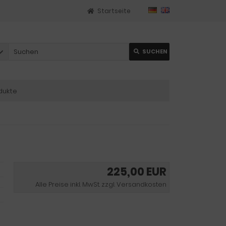
Startseite
SUCHEN
dukte
225,00 EUR
Alle Preise inkl. MwSt. zzgl. Versandkosten