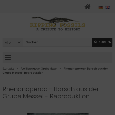
Alle
SUCHEN
Startseite
Fossilien aus der Grube Messel
Rhenanoperca - Barsch aus der
Grube Messel - Reproduktion
Rhenanoperca - Barsch aus der
Grube Messel - Reproduktion