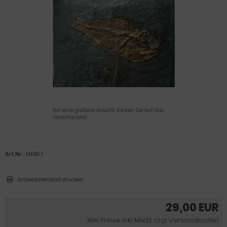
Für eine größere Ansicht klicken Sie auf das
Vorschaubild
Art.Nr.:
MKBR 7
Artikeldatenblatt drucken
29,00 EUR
Alle Preise inkl. MwSt. zzgl. Versandkosten