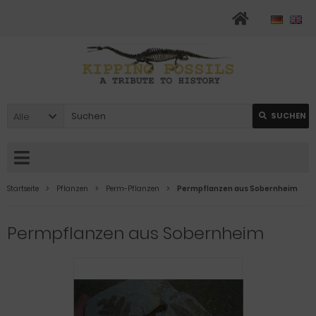
Alle
SUCHEN
Startseite
Pflanzen
Perm-Pflanzen
Permpflanzen aus Sobernheim
Permpflanzen aus Sobernheim