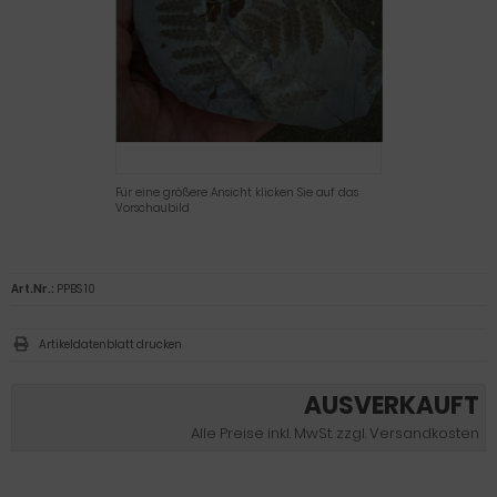
Für eine größere Ansicht klicken Sie auf das
Vorschaubild
Art.Nr.:
PPBS 10
Artikeldatenblatt drucken
AUSVERKAUFT
Alle Preise inkl. MwSt. zzgl. Versandkosten