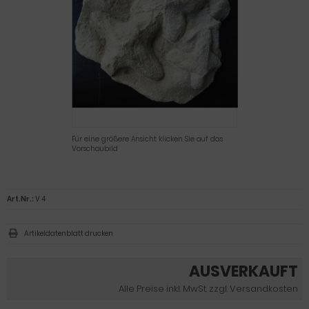
Für eine größere Ansicht klicken Sie auf das
Vorschaubild
Art.Nr.:
V 4
Artikeldatenblatt drucken
AUSVERKAUFT
Alle Preise inkl. MwSt. zzgl. Versandkosten