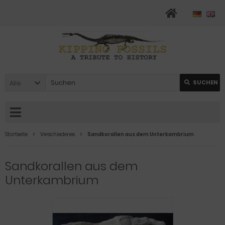
Alle
SUCHEN
Startseite
Verschiedenes
Sandkorallen aus dem Unterkambrium
Sandkorallen aus dem
Unterkambrium