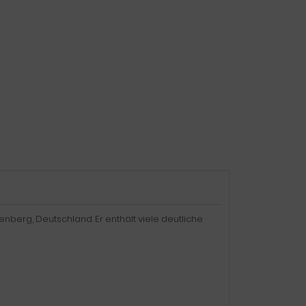
enberg, Deutschland. Er enthält viele deutliche