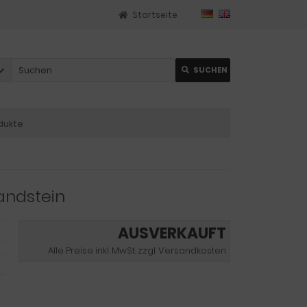
Startseite
SUCHEN
dukte
andstein
AUSVERKAUFT
Alle Preise inkl. MwSt. zzgl. Versandkosten