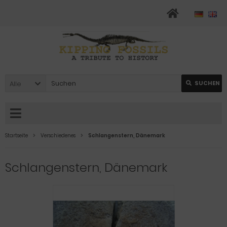
Alle
SUCHEN
Startseite
Verschiedenes
Schlangenstern, Dänemark
Schlangenstern, Dänemark