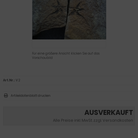
Für eine größere Ansicht klicken Sie auf das
Vorschaubild
Art.Nr.:
V 2
Artikeldatenblatt drucken
AUSVERKAUFT
Alle Preise inkl. MwSt. zzgl. Versandkosten