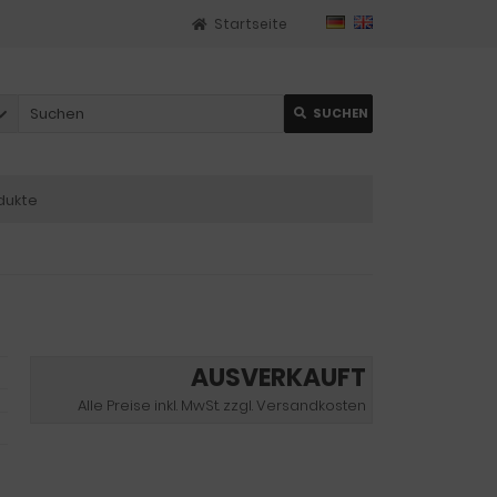
Startseite
SUCHEN
dukte
AUSVERKAUFT
Alle Preise inkl. MwSt. zzgl. Versandkosten