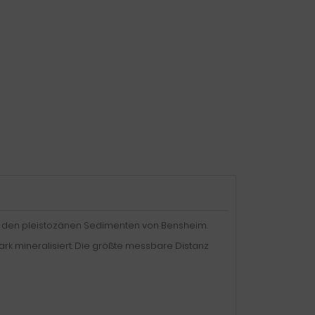
 den pleistozänen Sedimenten von Bensheim.
ark mineralisiert. Die größte messbare Distanz