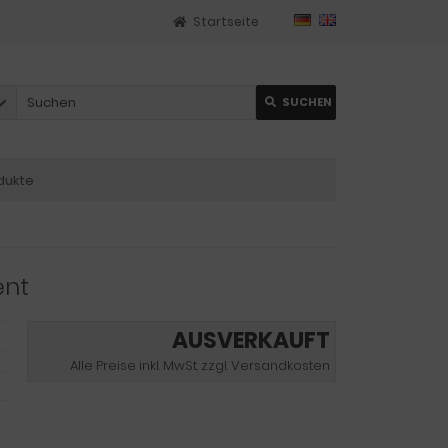
Startseite
SUCHEN
dukte
ent
AUSVERKAUFT
Alle Preise inkl. MwSt. zzgl. Versandkosten