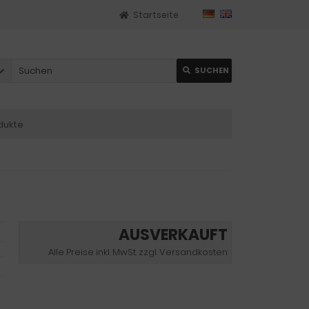
Startseite
SUCHEN
dukte
AUSVERKAUFT
Alle Preise inkl. MwSt. zzgl. Versandkosten