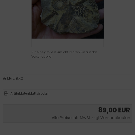
Für eine größere Ansicht klicken Sie auf das
Vorschaubild
Art.Nr.:
BLK 2
Artikeldatenblatt drucken
89,00 EUR
Alle Preise inkl. MwSt. zzgl. Versandkosten