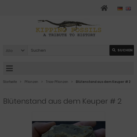
Alle
SUCHEN
Startseite
Pflanzen
Trias-Pflanzen
Blütenstand aus dem Keuper # 2
Blütenstand aus dem Keuper # 2