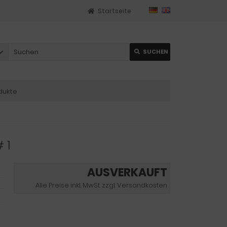
Startseite
SUCHEN
dukte
 1
AUSVERKAUFT
Alle Preise inkl. MwSt. zzgl. Versandkosten