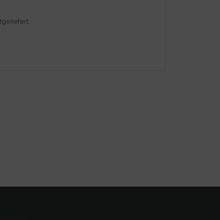
geliefert.