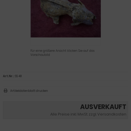
Für eine größere Ansicht klicken Sie auf das
Vorschaubild
Art.Nr.:
SS 48
Artikeldatenblatt drucken
AUSVERKAUFT
Alle Preise inkl. MwSt. zzgl. Versandkosten