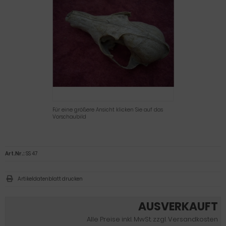
Für eine größere Ansicht klicken Sie auf das
Vorschaubild
Art.Nr.:
SS 47
Artikeldatenblatt drucken
AUSVERKAUFT
Alle Preise inkl. MwSt. zzgl. Versandkosten