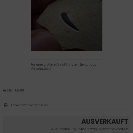
Für eine größere Ansicht klicken Sie auf das
Vorschaubild
Art.Nr.:
MZ 101
Artikeldatenblatt drucken
AUSVERKAUFT
Alle Preise inkl. MwSt. zzgl. Versandkosten