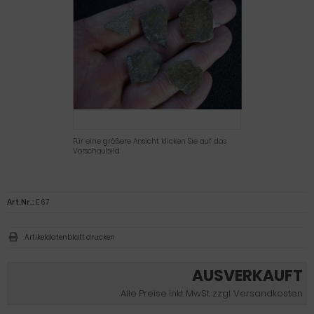
Für eine größere Ansicht klicken Sie auf das
Vorschaubild
Art.Nr.:
E 67
Artikeldatenblatt drucken
AUSVERKAUFT
Alle Preise inkl. MwSt. zzgl. Versandkosten