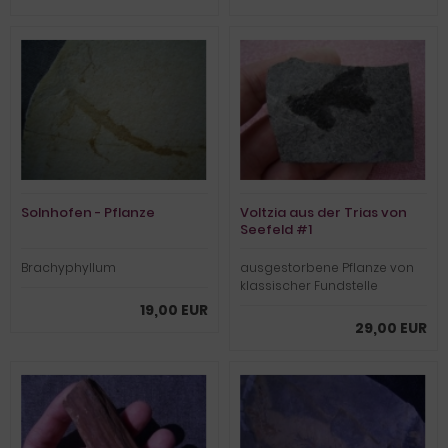
Solnhofen - Pflanze
Voltzia aus der Trias von
Seefeld #1
Brachyphyllum
ausgestorbene Pflanze von
klassischer Fundstelle
19,00 EUR
29,00 EUR