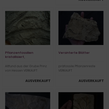
Pflanzenfossilien
Versinterte Blätter
kristallisiert,
Messelformation
Altfund aus der Grube Prinz
präfossile Pflanzenreste
von Hessen VERKAUFT
VERKAUFT
AUSVERKAUFT
AUSVERKAUFT