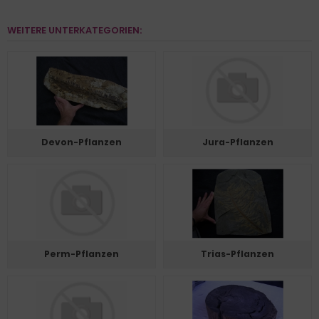
WEITERE UNTERKATEGORIEN:
Devon-Pflanzen
Jura-Pflanzen
Perm-Pflanzen
Trias-Pflanzen