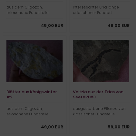
aus dem Oligozän,
Interessanter und lange
erloschene Fundstelle
erloschener Fundort
45,00 EUR
49,00 EUR
Blätter aus Königswinter
Voltzia aus der Trias von
#2
Seefeld #3
aus dem Oligozän,
ausgestorbene Pflanze von
erloschene Fundstelle
klassischer Fundstelle
49,00 EUR
59,00 EUR