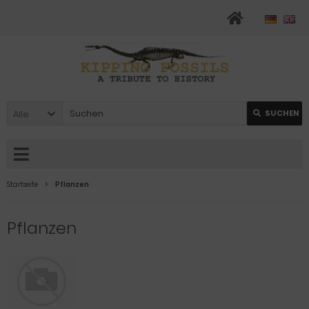
Alle
SUCHEN
Startseite
Pflanzen
Pflanzen