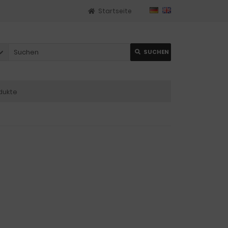
Startseite
SUCHEN
dukte