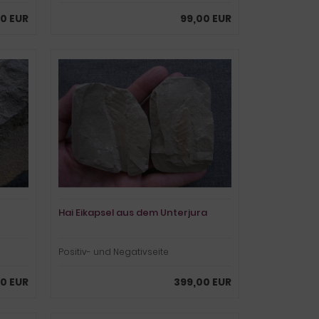
0 EUR
99,00 EUR
Hai Eikapsel aus dem Unterjura
Positiv- und Negativseite
0 EUR
399,00 EUR