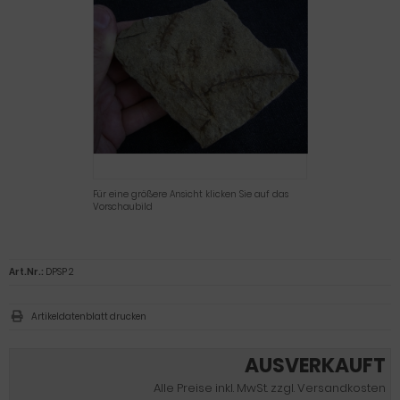
Für eine größere Ansicht klicken Sie auf das
Vorschaubild
Art.Nr.:
DPSP 2
Artikeldatenblatt drucken
AUSVERKAUFT
Alle Preise inkl. MwSt. zzgl. Versandkosten