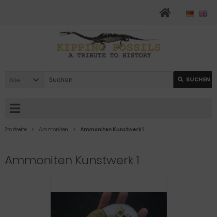
Alle
SUCHEN
Startseite
Ammoniten
Ammoniten Kunstwerk 1
Ammoniten Kunstwerk 1