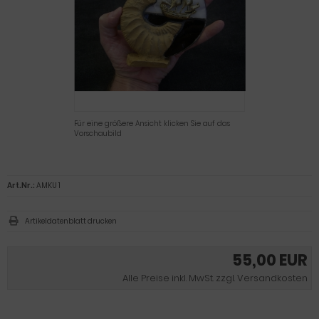
Für eine größere Ansicht klicken Sie auf das
Vorschaubild
Art.Nr.:
AMKU 1
Artikeldatenblatt drucken
55,00 EUR
Alle Preise inkl. MwSt. zzgl. Versandkosten