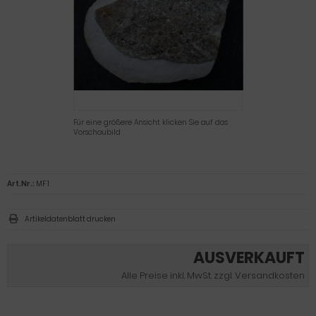
Für eine größere Ansicht klicken Sie auf das
Vorschaubild
Art.Nr.:
MF 1
Artikeldatenblatt drucken
AUSVERKAUFT
Alle Preise inkl. MwSt. zzgl. Versandkosten