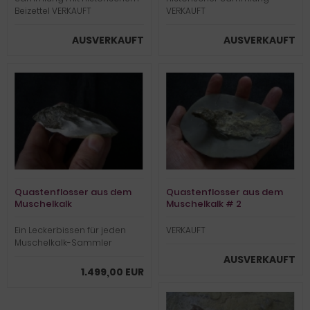
Beizettel VERKAUFT
VERKAUFT
AUSVERKAUFT
AUSVERKAUFT
Quastenflosser aus dem
Quastenflosser aus dem
Muschelkalk
Muschelkalk # 2
Ein Leckerbissen für jeden
VERKAUFT
Muschelkalk-Sammler
AUSVERKAUFT
1.499,00 EUR