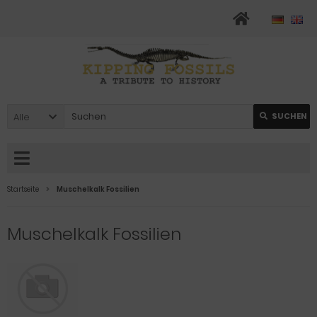
Alle
SUCHEN
Startseite
Muschelkalk Fossilien
Muschelkalk Fossilien